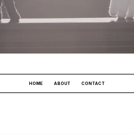
HOME
ABOUT
CONTACT