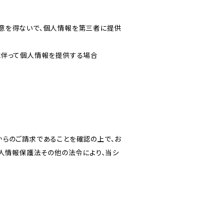
意を得ないで、個人情報を第三者に提供
に伴って個人情報を提供する場合
からのご請求であることを確認の上で、お
個人情報保護法その他の法令により、当シ