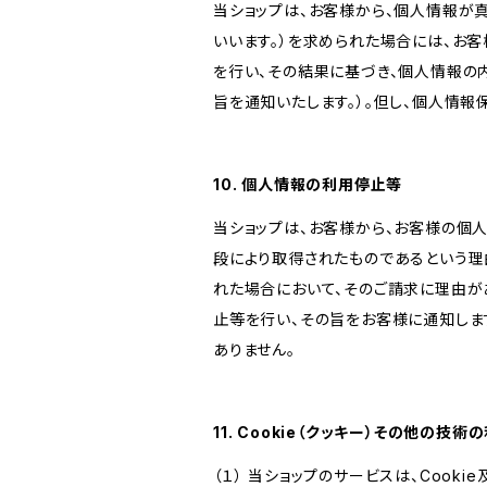
当ショップは、お客様から、個人情報が
いいます。）を求められた場合には、お
を行い、その結果に基づき、個人情報の
旨を通知いたします。）。但し、個人情
10. 個人情報の利用停止等
当ショップは、お客様から、お客様の個
段により取得されたものであるという理
れた場合において、そのご請求に理由が
止等を行い、その旨をお客様に通知しま
ありません。
11. Cookie（クッキー）その他の技術
（１） 当ショップのサービスは、Coo