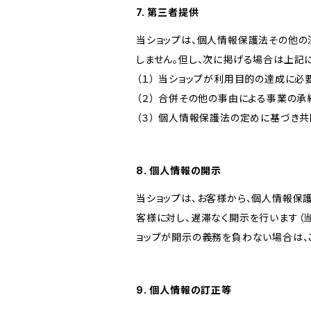
7. 第三者提供
当ショップは、個人情報保護法その他の
しません。但し、次に掲げる場合は上記
（１） 当ショップが利用目的の達成に
（２） 合併その他の事由による事業の
（３） 個人情報保護法の定めに基づき
8. 個人情報の開示
当ショップは、お客様から、個人情報保
客様に対し、遅滞なく開示を行います（
ョップが開示の義務を負わない場合は、
9. 個人情報の訂正等