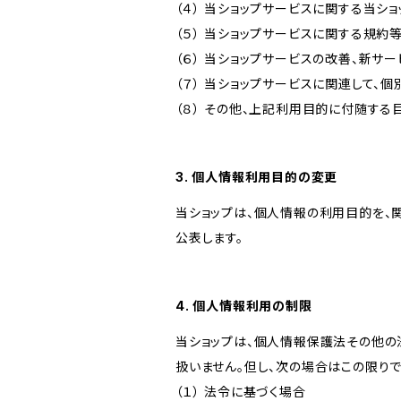
（４） 当ショップサービスに関する当シ
（５） 当ショップサービスに関する規
（６） 当ショップサービスの改善、新サ
（７） 当ショップサービスに関連して
（８） その他、上記利用目的に付随する
3. 個人情報利用目的の変更
当ショップは、個人情報の利用目的を、
公表します。
4. 個人情報利用の制限
当ショップは、個人情報保護法その他の
扱いません。但し、次の場合はこの限りで
（１） 法令に基づく場合