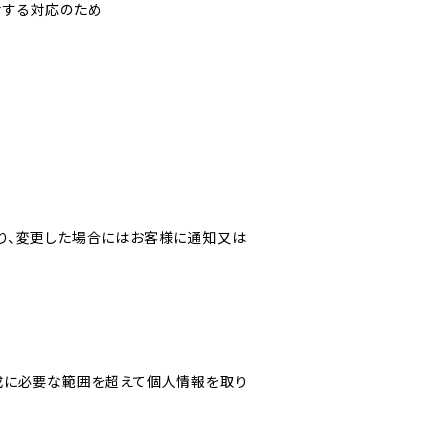
対する対応のため
り、変更した場合にはお客様に通知又は
成に必要な範囲を超えて個人情報を取り