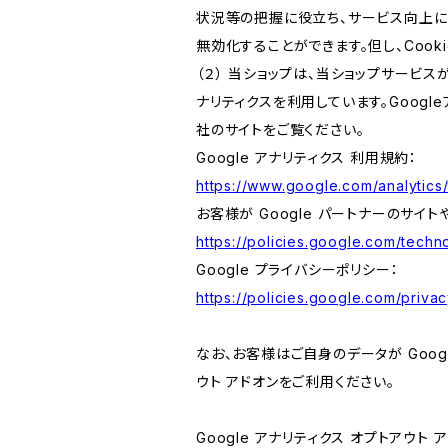
状況等の把握に役立ち、サービス向上に資
無効化することができます。但し、Coo
（２） 当ショップは、当ショップサービス
ナリティクスを利用しています。Goog
社のサイトをご覧ください。
Google アナリティクス 利用規約：
https://www.google.com/analytics/
お客様が Google パートナーのサイト
https://policies.google.com/techno
Google プライバシーポリシー：
https://policies.google.com/privac
なお、お客様はご自身のデータが Googl
ウト アドオンをご利用ください。
Google アナリティクス オプトアウト 