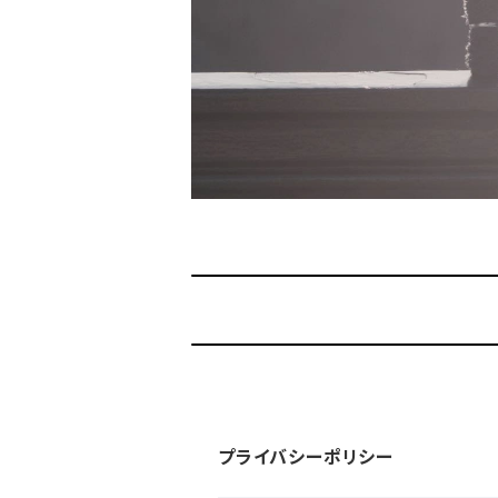
プライバシーポリシー