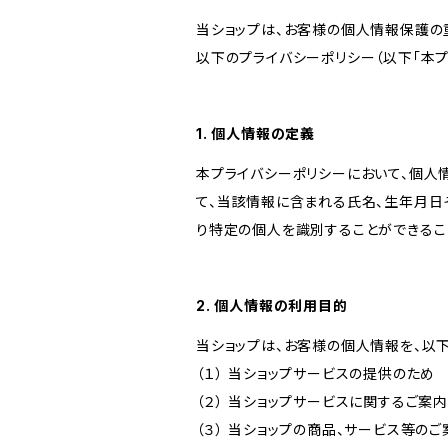
当ショップは、お客様の個人情報保護の
以下のプライバシーポリシー（以下「本プ
1. 個人情報の定義
本プライバシーポリシーにおいて、個人
て、当該情報に含まれる氏名、生年月日
り特定の個人を識別することができるこ
2. 個人情報の利用目的
当ショップは、お客様の個人情報を、以
（１） 当ショップサービスの提供のため
（２） 当ショップサービスに関するご案
（３） 当ショップの商品、サービス等の