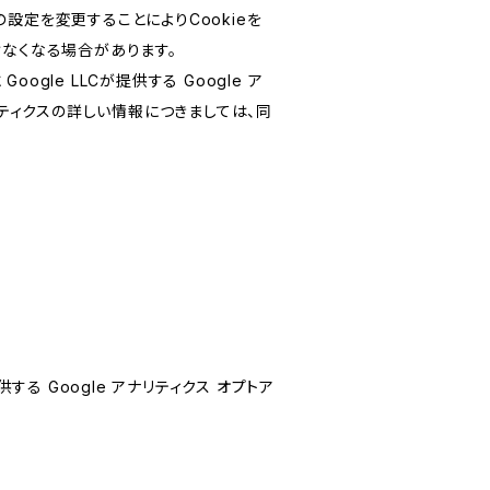
設定を変更することによりCookieを
けなくなる場合があります。
le LLCが提供する Google ア
リティクスの詳しい情報につきましては、同
する Google アナリティクス オプトア