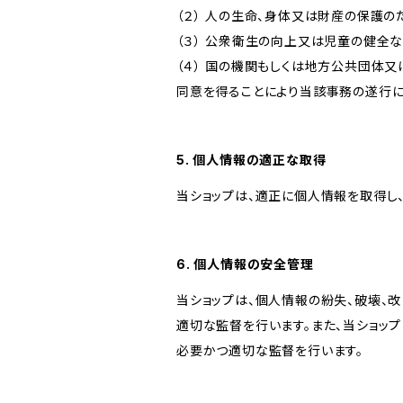
（２） 人の生命、身体又は財産の保護
（３） 公衆衛生の向上又は児童の健全
（４） 国の機関もしくは地方公共団体
同意を得ることにより当該事務の遂行
5. 個人情報の適正な取得
当ショップは、適正に個人情報を取得し
6. 個人情報の安全管理
当ショップは、個人情報の紛失、破壊、
適切な監督を行います。また、当ショッ
必要かつ適切な監督を行います。